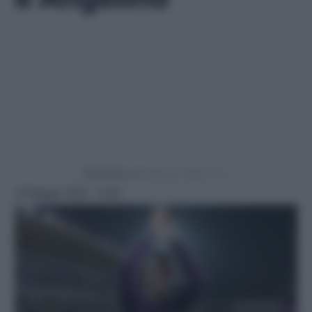
Powered by
16 Maggio 2025 - 9:30