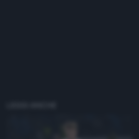
LEGGI ANCHE