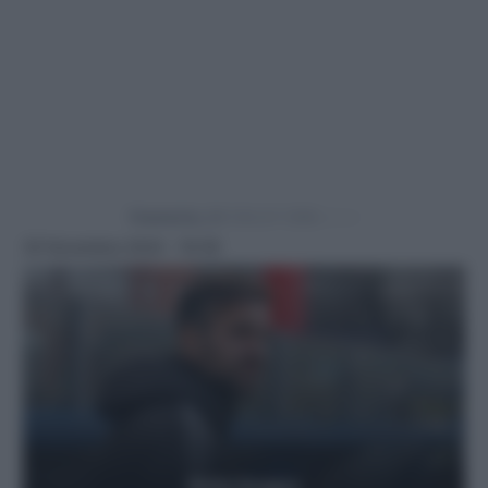
Powered by
30 Novembre 2024 - 19:39
Getty Images