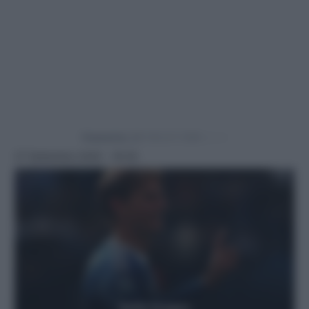
Powered by
27 Settembre 2025 - 18:30
Getty Images