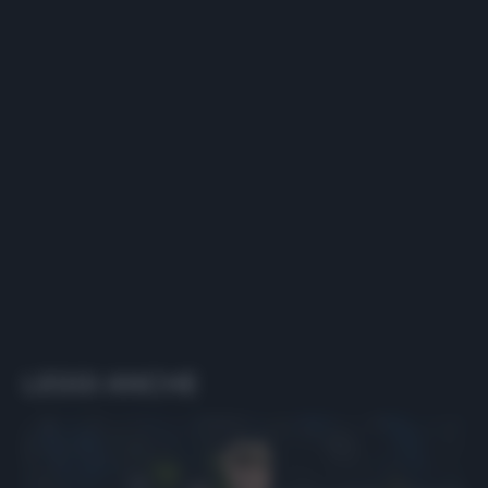
LEGGI ANCHE