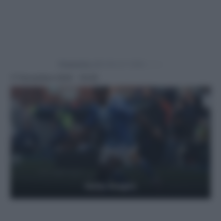
Powered by
17 Novembre 2025 - 19:45
Getty Images