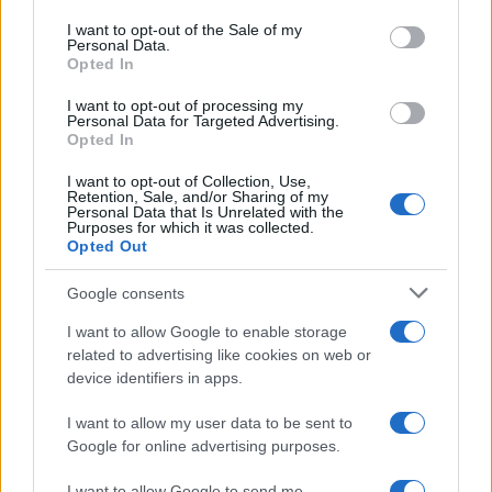
Please note that this website/app uses one or more Google
Francesco Pipitone
services and may gather and store information including but
I want to opt-out of the Sale of my
Personal Data.
not limited to your visit or usage behaviour. You may click to
22 Dicembre 2025
5
minuti
Opted In
grant or deny consent to Google and its third-party tags to
use your data for below specified purposes in below Google
I want to opt-out of processing my
consent section.
Personal Data for Targeted Advertising.
Opted In
I want to opt-out of Collection, Use,
Retention, Sale, and/or Sharing of my
Personal Data that Is Unrelated with the
Purposes for which it was collected.
Opted Out
Google consents
I want to allow Google to enable storage
related to advertising like cookies on web or
device identifiers in apps.
Infortunati fantacalcio: cosa fare con i
lungodegenti Morata, Dumfries,
I want to allow my user data to be sent to
Vlahovic e Gimenez?
Google for online advertising purposes.
Franco Capalbo
I want to allow Google to send me