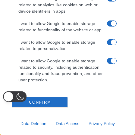
related to analytics like cookies on web or
Segui le ultime notizie su
device identifiers in apps.
SEGUICI
Google News!
I want to allow Google to enable storage
related to functionality of the website or app.
Seguici sul nostro canale WhatsaApp
I want to allow Google to enable storage
related to personalization.
I want to allow Google to enable storage
Unisciti alla chat di Consigli Fantacalcio su
related to security, including authentication
Telegram
functionality and fraud prevention, and other
user protection.
Lascia un commento
CONFIRM
Il tuo indirizzo email non sarà pubblicato.
I campi obbligatori
sono contrassegnati
*
Data Deletion
Data Access
Privacy Policy
Probabili
Voti
Seguici su Youtube
Seguici su
Seguici su
Formazioni
Telegram
Whatsapp