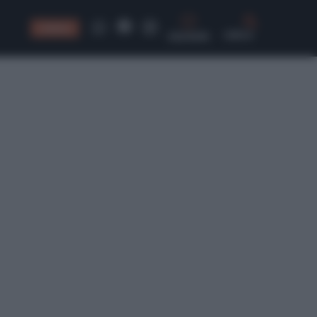
CONSIGLI
CERCA