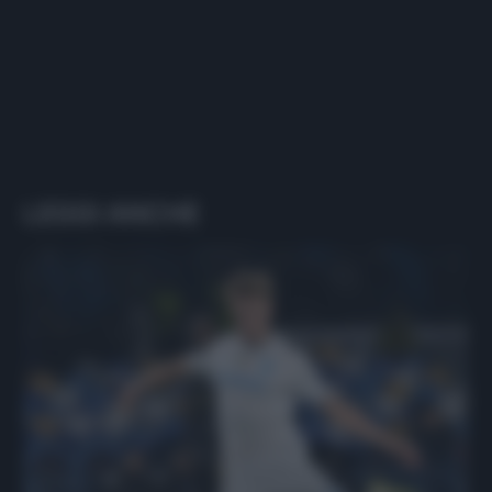
LEGGI ANCHE