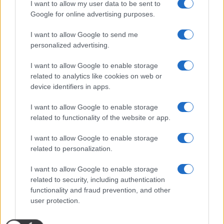
21 Dicembre 2025
4
minuti
I want to allow my user data to be sent to
Google for online advertising purposes.
I want to allow Google to send me
personalized advertising.
I want to allow Google to enable storage
related to analytics like cookies on web or
device identifiers in apps.
I want to allow Google to enable storage
related to functionality of the website or app.
I want to allow Google to enable storage
related to personalization.
I want to allow Google to enable storage
related to security, including authentication
functionality and fraud prevention, and other
user protection.