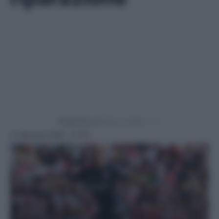
Powered by
13 Gennaio 2025 - 11:53