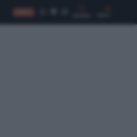
CONSIGLI
CERCA