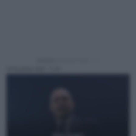
Powered by
18 Novembre 2025 - 17:30
Getty Images