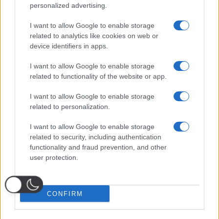
personalized advertising.
I want to allow Google to enable storage
related to analytics like cookies on web or
device identifiers in apps.
I want to allow Google to enable storage
related to functionality of the website or app.
I want to allow Google to enable storage
related to personalization.
I want to allow Google to enable storage
related to security, including authentication
functionality and fraud prevention, and other
user protection.
CONFIRM