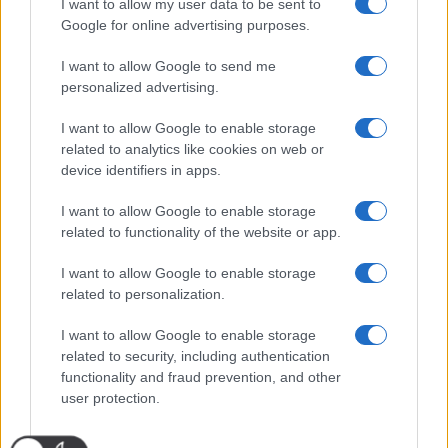
I want to allow my user data to be sent to
Google for online advertising purposes.
I want to allow Google to send me
personalized advertising.
I want to allow Google to enable storage
related to analytics like cookies on web or
device identifiers in apps.
I want to allow Google to enable storage
related to functionality of the website or app.
I want to allow Google to enable storage
related to personalization.
I want to allow Google to enable storage
related to security, including authentication
functionality and fraud prevention, and other
user protection.