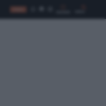
CONSIGLI
CERCA