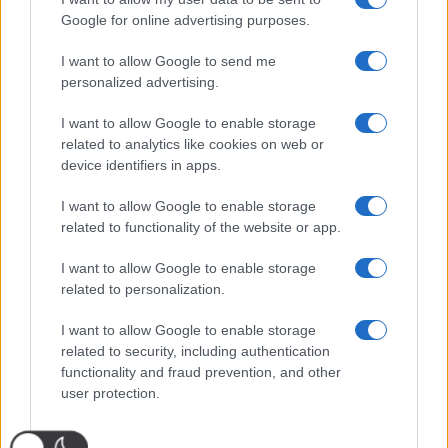
Google for online advertising purposes.
I want to allow Google to send me
personalized advertising.
I want to allow Google to enable storage
related to analytics like cookies on web or
device identifiers in apps.
I want to allow Google to enable storage
related to functionality of the website or app.
I want to allow Google to enable storage
related to personalization.
I want to allow Google to enable storage
related to security, including authentication
functionality and fraud prevention, and other
user protection.