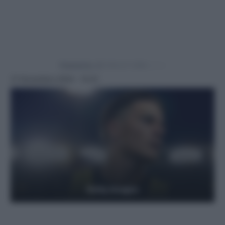
Powered by
21 Novembre 2024 - 10:41
Getty Images