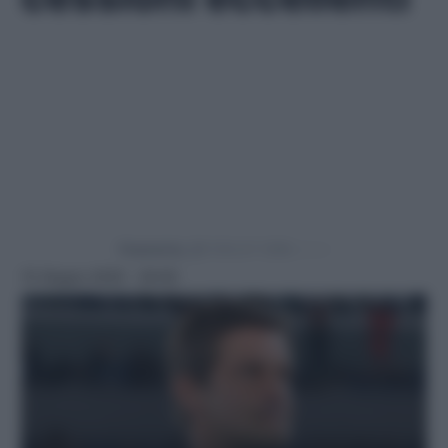
Powered by
15 Giugno 2025 - 20:00