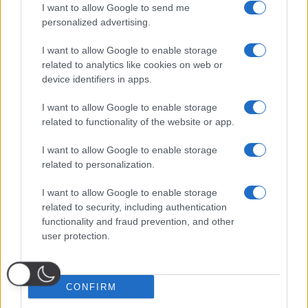
I want to allow Google to send me
personalized advertising.
I want to allow Google to enable storage
related to analytics like cookies on web or
device identifiers in apps.
I want to allow Google to enable storage
related to functionality of the website or app.
I want to allow Google to enable storage
related to personalization.
I want to allow Google to enable storage
related to security, including authentication
functionality and fraud prevention, and other
user protection.
CONFIRM