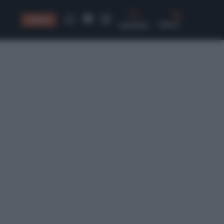
CONSIGLI
CERCA