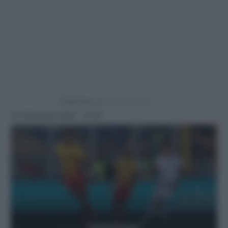
Powered by
23 Settembre 2025 - 19:30
Getty Images