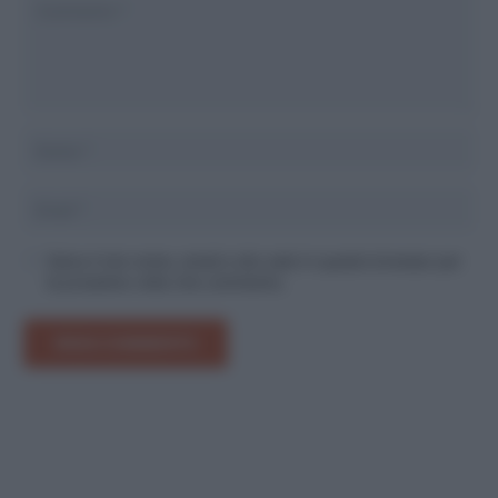
Salva il mio nome, email e sito web in questo browser per
la prossima volta che commento.
INVIA COMMENTO