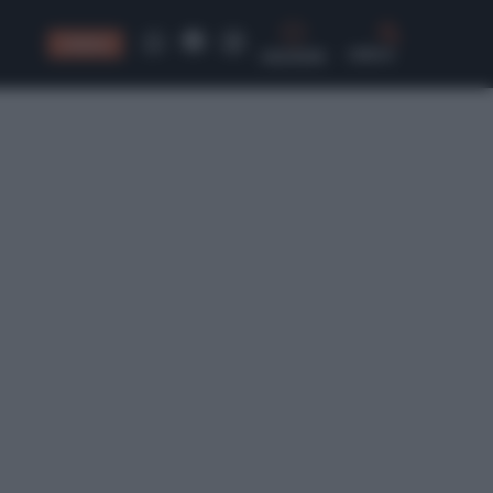
CONSIGLI
CERCA