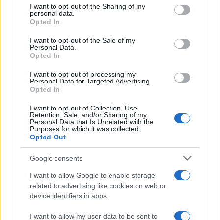
I want to opt-out of the Sharing of my
disclose it to other third parties.
personal data.
Opted In
Please note that this website/app uses one or more Google
Protetto: Fantacalcio, cosa fare con
services and may gather and store information including but
Kean e Openda: i segnali dopo la
I want to opt-out of the Sale of my
Personal Data.
not limited to your visit or usage behaviour. You may click to
16esima di Serie A
Opted In
grant or deny consent to Google and its third-party tags to
Francesco Pipitone
use your data for below specified purposes in below Google
I want to opt-out of processing my
consent section.
22 Dicembre 2025
5
minuti
Personal Data for Targeted Advertising.
Opted In
I want to opt-out of Collection, Use,
Retention, Sale, and/or Sharing of my
Personal Data that Is Unrelated with the
Purposes for which it was collected.
Opted Out
Google consents
I want to allow Google to enable storage
related to advertising like cookies on web or
device identifiers in apps.
I want to allow my user data to be sent to