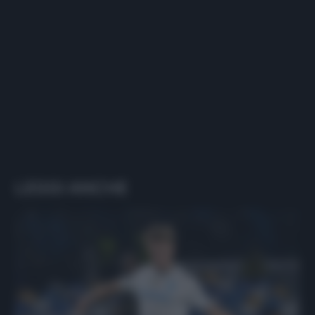
LEGGI ANCHE