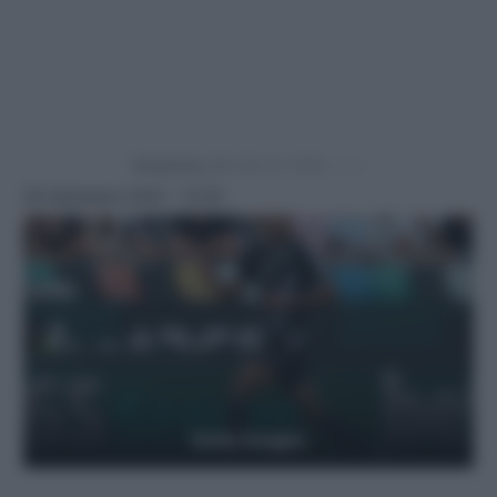
Powered by
26 Settembre 2025 - 13:30
Getty Images