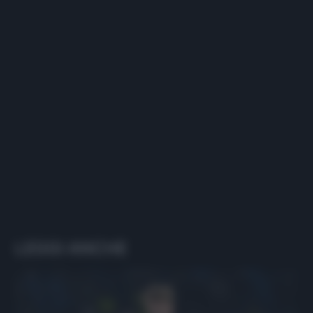
LEGGI ANCHE