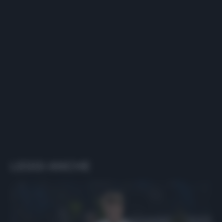
LEGGI ANCHE