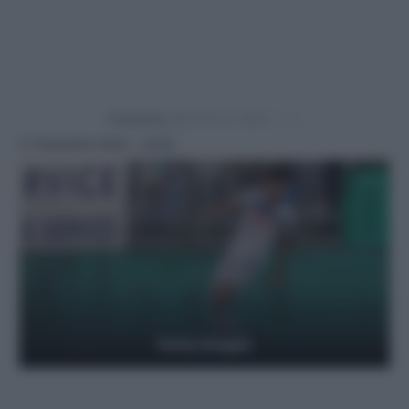
Powered by
17 Dicembre 2024 - 22:25
Getty Images