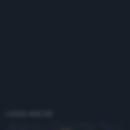
LEGGI ANCHE