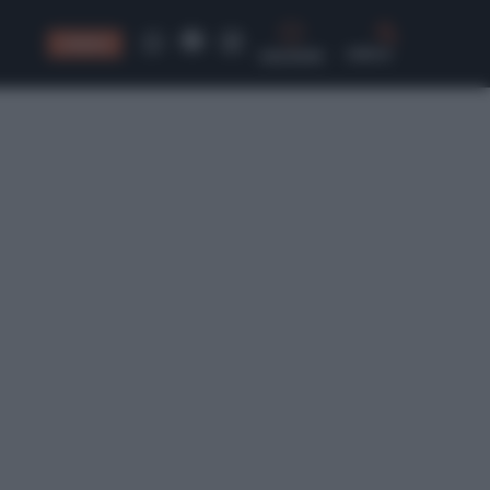
CONSIGLI
CERCA