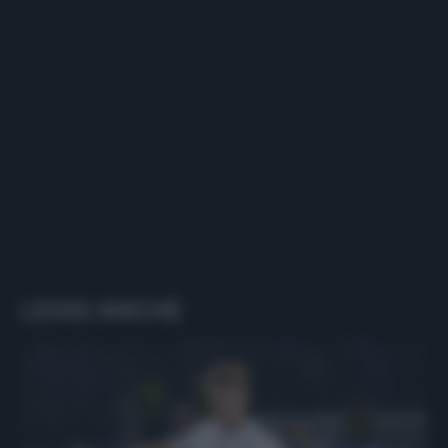
LEGGI ANCHE