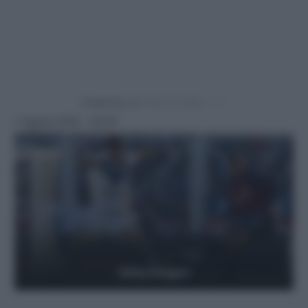
Powered by
7 Agosto 2025 - 20:30
Getty Images