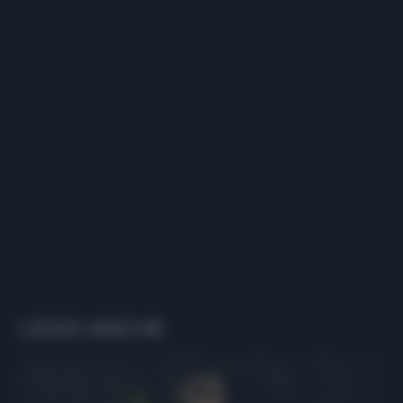
LEGGI ANCHE