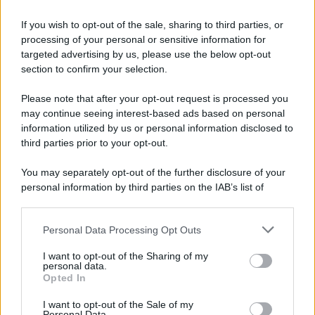
riparazione: 5 difensori dal rendimento
If you wish to opt-out of the sale, sharing to third parties, or
sicuro da prendere
processing of your personal or sensitive information for
Francesco Pipitone
targeted advertising by us, please use the below opt-out
section to confirm your selection.
27 Dicembre 2025
3
minuti
Please note that after your opt-out request is processed you
may continue seeing interest-based ads based on personal
information utilized by us or personal information disclosed to
third parties prior to your opt-out.
You may separately opt-out of the further disclosure of your
personal information by third parties on the IAB’s list of
downstream participants.
Personal Data Processing Opt Outs
This information may also be disclosed by us to third parties
on the IAB’s List of Downstream Participants that may further
I want to opt-out of the Sharing of my
disclose it to other third parties.
personal data.
Opted In
Protetto: Fantacalcio, cosa fare con
Please note that this website/app uses one or more Google
Kean e Openda: i segnali dopo la
services and may gather and store information including but
I want to opt-out of the Sale of my
16esima di Serie A
Personal Data.