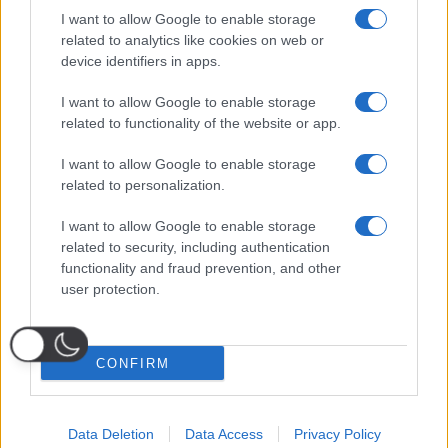
21 Dicembre 2025
4
minuti
I want to allow Google to enable storage
related to analytics like cookies on web or
device identifiers in apps.
I want to allow Google to enable storage
related to functionality of the website or app.
I want to allow Google to enable storage
related to personalization.
I want to allow Google to enable storage
related to security, including authentication
functionality and fraud prevention, and other
user protection.
CONFIRM
Data Deletion
Data Access
Privacy Policy
Probabili
Voti
Seguici su Youtube
Seguici su
Seguici su