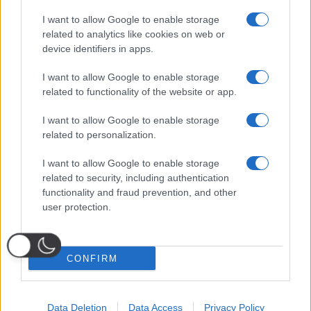
I want to allow Google to enable storage
related to analytics like cookies on web or
device identifiers in apps.
I want to allow Google to enable storage
related to functionality of the website or app.
I want to allow Google to enable storage
related to personalization.
I want to allow Google to enable storage
related to security, including authentication
functionality and fraud prevention, and other
user protection.
CONFIRM
Data Deletion
Data Access
Privacy Policy
Probabili
Voti
Seguici su Youtube
Seguici su
Seguici su