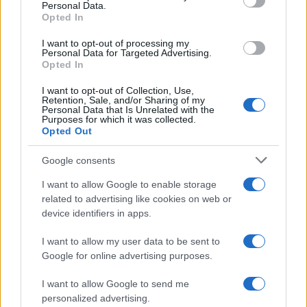
Personal Data.
not limited to your visit or usage behaviour. You may click to
22 Dicembre 2025
5
minuti
Opted In
grant or deny consent to Google and its third-party tags to
use your data for below specified purposes in below Google
I want to opt-out of processing my
consent section.
Personal Data for Targeted Advertising.
Opted In
I want to opt-out of Collection, Use,
Retention, Sale, and/or Sharing of my
Personal Data that Is Unrelated with the
Purposes for which it was collected.
Opted Out
Google consents
I want to allow Google to enable storage
related to advertising like cookies on web or
device identifiers in apps.
Infortunati fantacalcio: cosa fare con i
lungodegenti Morata, Dumfries,
I want to allow my user data to be sent to
Vlahovic e Gimenez?
Google for online advertising purposes.
Franco Capalbo
I want to allow Google to send me
21 Dicembre 2025
4
minuti
personalized advertising.