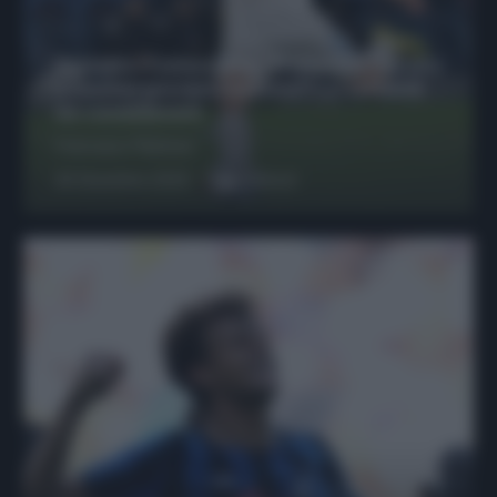
Protetto: Fantacalcio, Hojlund e Lukaku
possono giocare insieme? Le variabili
da considerare
Francesco Pipitone
29 Dicembre 2025
6
minuti