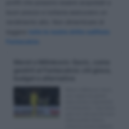
profili che possono essere acquistati a
buon prezzo e tuttavia assicurano un
rendimento alto. Non dimenticare di
leggere
tutte le nostre dritte sull’Asta
Fantacalcio
.