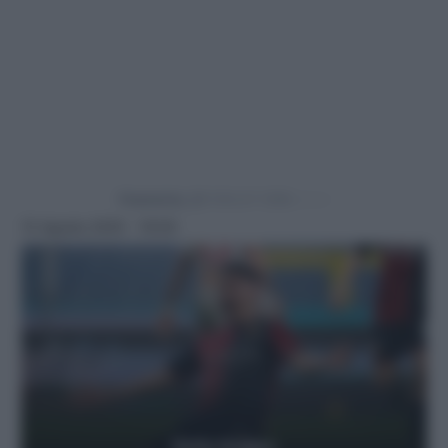
Powered by
15 Agosto 2025 - 19:00
Getty Images