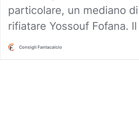
particolare, un mediano d
rifiatare Yossouf Fofana. 
Consigli Fantacalcio