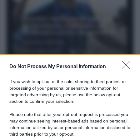
Protetto: Fantacalcio, mercato
di riparazione: 5 difensori dal
rendimento sicuro da prendere
Francesco Pipitone
27 Dicembre 2025
3
minuti
Do Not Process My Personal Information
If you wish to opt-out of the sale, sharing to third parties, or
processing of your personal or sensitive information for
targeted advertising by us, please use the below opt-out
section to confirm your selection.
Please note that after your opt-out request is processed you
may continue seeing interest-based ads based on personal
information utilized by us or personal information disclosed to
Protetto: Fantacalcio, cosa fare
third parties prior to your opt-out.
con Kean e Openda: i segnali