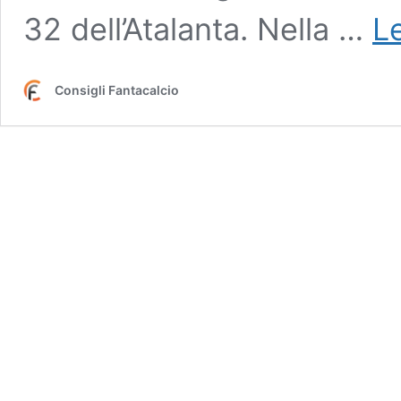
32 dell’Atalanta. Nella …
Le
Consigli Fantacalcio