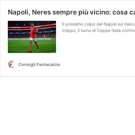
Napoli, Neres sempre più vicino: cosa 
Il prossimo colpo del Napoli sul mer
troppo, il turno di Coppa Italia contro
Consigli Fantacalcio