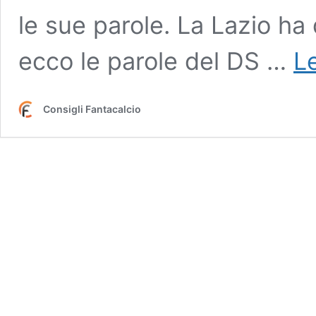
le sue parole. La Lazio ha 
ecco le parole del DS …
Le
Consigli Fantacalcio