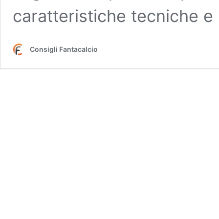
caratteristiche tecniche 
Consigli Fantacalcio