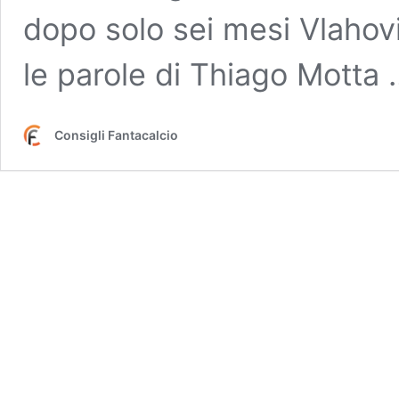
dopo solo sei mesi Vlahov
le parole di Thiago Motta
Consigli Fantacalcio