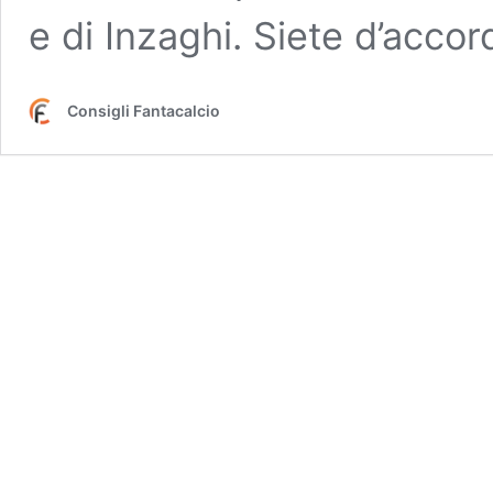
e di Inzaghi. Siete d’acco
Consigli Fantacalcio