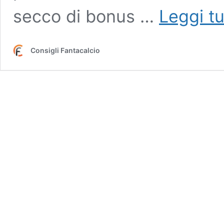
secco di bonus …
Leggi tu
Consigli Fantacalcio