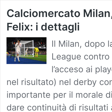
Calciomercato Milan,
Felix: i dettagli
Il Milan, dopo 
League contro 
l’acceso ai play
nel risultato) nel derby co
importante per il morale 
dare continuità di risultati 