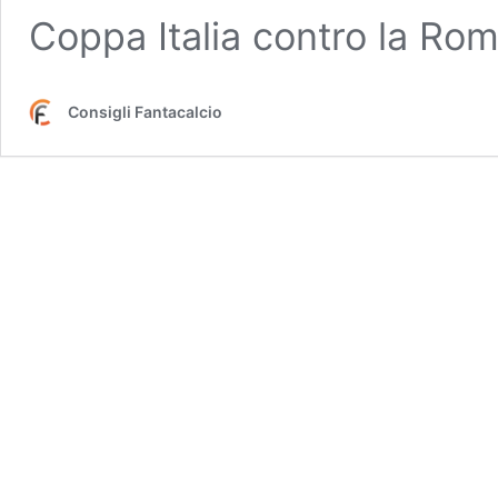
Coppa Italia contro la Ro
Consigli Fantacalcio