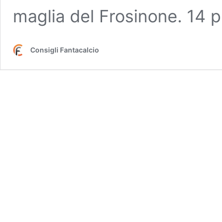
maglia del Frosinone. 14
Consigli Fantacalcio