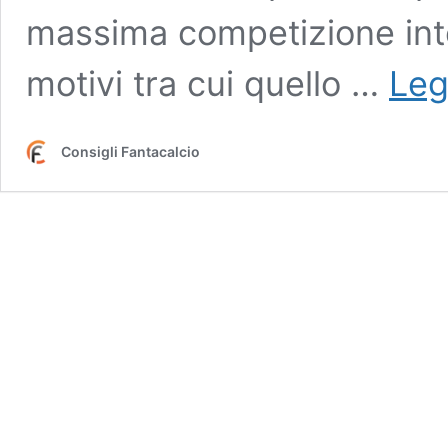
massima competizione inte
motivi tra cui quello …
Leg
Consigli Fantacalcio